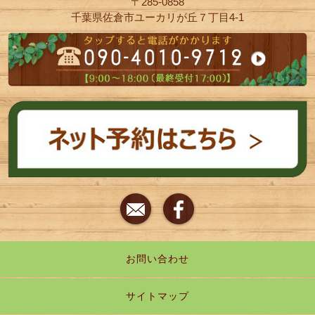
〒285-0858
千葉県佐倉市ユーカリが丘７丁目4-1
お問い合わせ
サイトマップ