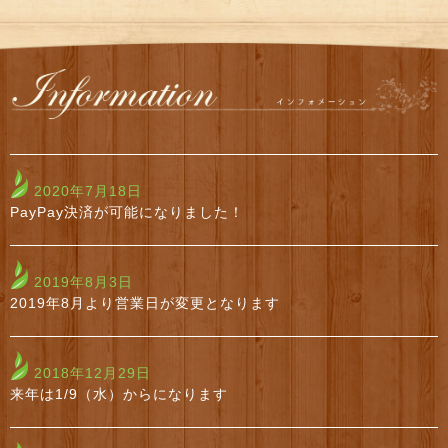
2020年7月18日
PayPay決済が可能になりました！
2019年8月3日
2019年8月より営業日が変更となります
2018年12月29日
来年は1/9（水）からになります