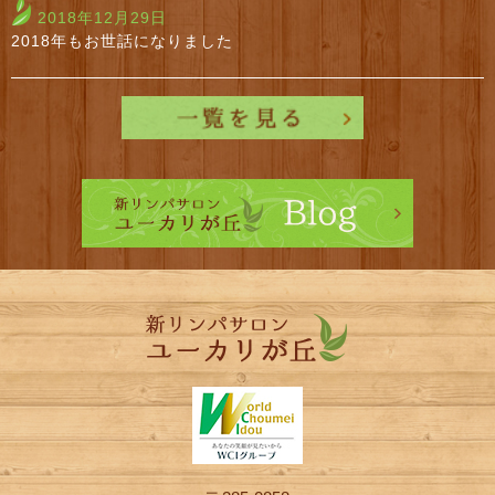
2018年12月29日
2018年もお世話になりました