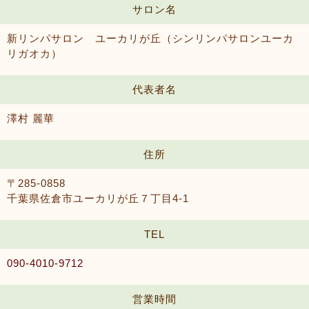
サロン名
新リンパサロン ユーカリが丘（シンリンパサロンユーカ
リガオカ）
代表者名
澤村 麗華
住所
〒285-0858
千葉県佐倉市ユーカリが丘７丁目4-1
TEL
090-4010-9712
営業時間