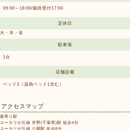
09:00～18:00/最終受付17:00
定休日
火・水・金
駐車場
1台
店舗設備
ベッド2（温熱ベッド1含む）
アクセスマップ
最寄り駅
ユーカリが丘線 井野(千葉県)駅 徒歩4分
ユーカリが丘線 公園駅 徒歩8分