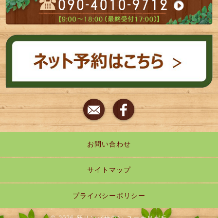
お問い合わせ
サイトマップ
プライバシーポリシー