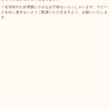
＊住宅街のため周囲に小さなお子様もいらっしゃいます。スピー
ドを出し過ぎないようご配慮いただきますよう、お願いいたしま
す。