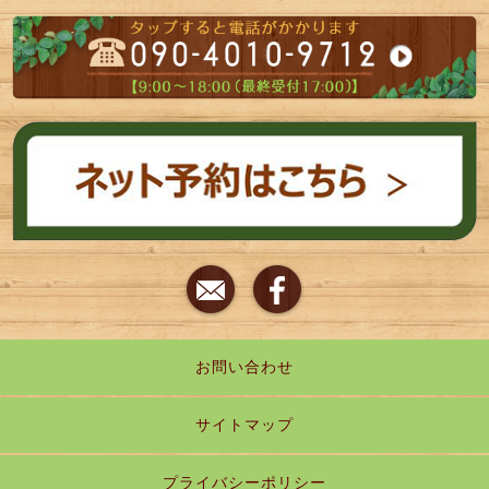
お問い合わせ
サイトマップ
プライバシーポリシー