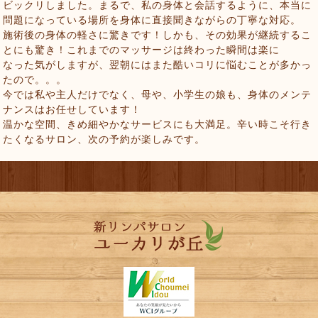
ビックリしました。まるで、私の身体と会話するように、本当に
問題になっている場所を身体に直接聞きながらの丁寧な対応。
施術後の身体の軽さに驚きです！しかも、その効果が継続するこ
とにも驚き！これまでのマッサージは終わった瞬間は楽に
なった気がしますが、翌朝にはまた酷いコリに悩むことが多かっ
たので。。。
今では私や主人だけでなく、母や、小学生の娘も、身体のメンテ
ナンスはお任せしています！
温かな空間、きめ細やかなサービスにも大満足。辛い時こそ行き
たくなるサロン、次の予約が楽しみです。