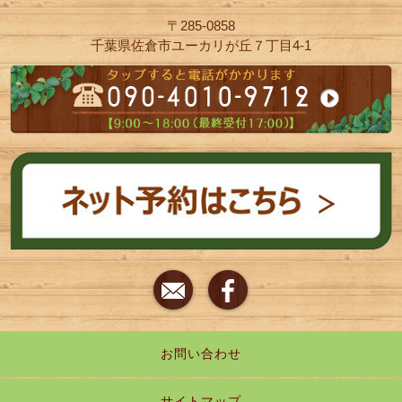
〒285-0858
千葉県佐倉市ユーカリが丘７丁目4-1
お問い合わせ
サイトマップ